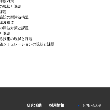
津波対策
の現状と課題
課題
施設の耐津波構造
津波構造
の津波対策と課題
と課題
る技術の現状と課題
数値シミュレーションの現状と課題
研究活動
採用情報
お問い合わせ