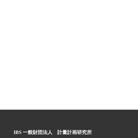
IBS 一般財団法人 計量計画研究所