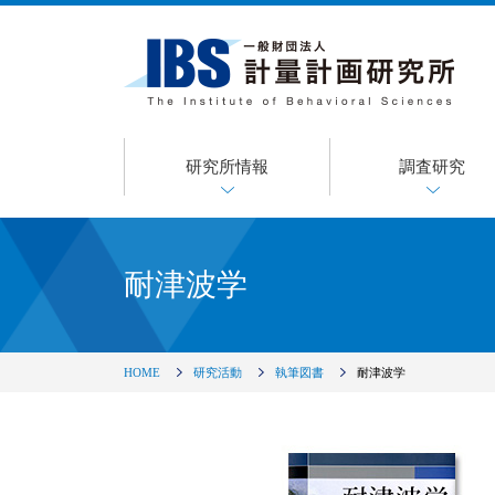
研究所情報
調査研究
耐津波学
HOME
研究活動
執筆図書
耐津波学