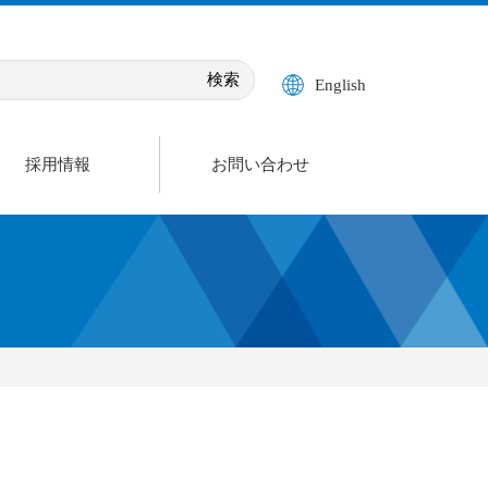
English
採用情報
お問い合わせ