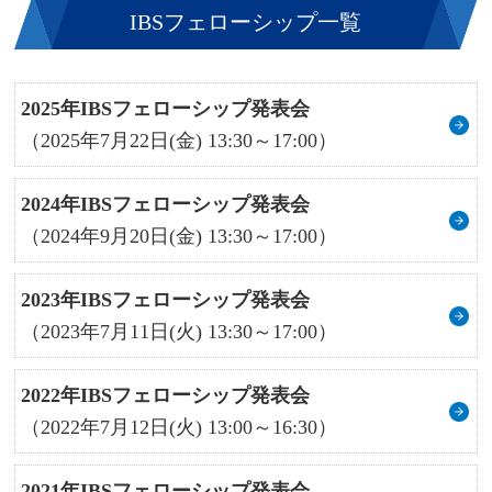
IBSフェローシップ一覧
2025年IBSフェローシップ発表会
（2025年7月22日(金) 13:30～17:00）
2024年IBSフェローシップ発表会
（2024年9月20日(金) 13:30～17:00）
2023年IBSフェローシップ発表会
（2023年7月11日(火) 13:30～17:00）
2022年IBSフェローシップ発表会
（2022年7月12日(火) 13:00～16:30）
2021年IBSフェローシップ発表会