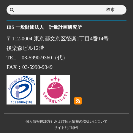
IBS 一般財団法人 計量計画研究所
〒112-0004 東京都文京区後楽1丁目4番14号
後楽森ビル12階
TEL：03-5990-9360（代）
FAX：03-5990-9349
個人情報保護方針および個人情報の取扱いについて
サイト利用条件