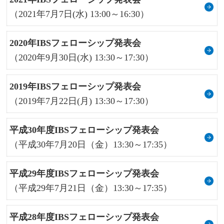
（2021年7月7日(水) 13:00～16:30）
2020年IBSフェローシップ発表会
（2020年9月30日(水) 13:30～17:30）
2019年IBSフェローシップ発表会
（2019年7月22日(月) 13:30～17:30）
平成30年度IBSフェローシップ発表会
（平成30年7月20日（金）13:30～17:35）
平成29年度IBSフェローシップ発表会
（平成29年7月21日（金）13:30～17:35）
平成28年度IBSフェローシップ発表会