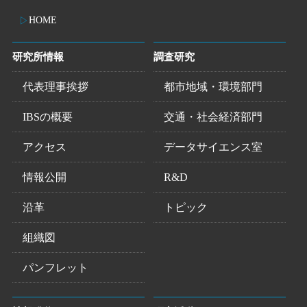
HOME
研究所情報
調査研究
代表理事挨拶
都市地域・環境部門
IBSの概要
交通・社会経済部門
アクセス
データサイエンス室
情報公開
R&D
沿革
トピック
組織図
パンフレット