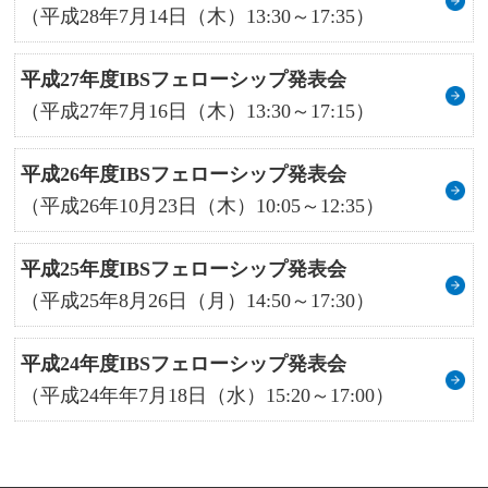
（平成28年7月14日（木）13:30～17:35）
平成27年度IBSフェローシップ発表会
（平成27年7月16日（木）13:30～17:15）
平成26年度IBSフェローシップ発表会
（平成26年10月23日（木）10:05～12:35）
平成25年度IBSフェローシップ発表会
（平成25年8月26日（月）14:50～17:30）
平成24年度IBSフェローシップ発表会
（平成24年年7月18日（水）15:20～17:00）