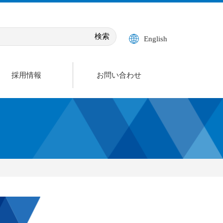
English
採用情報
お問い合わせ