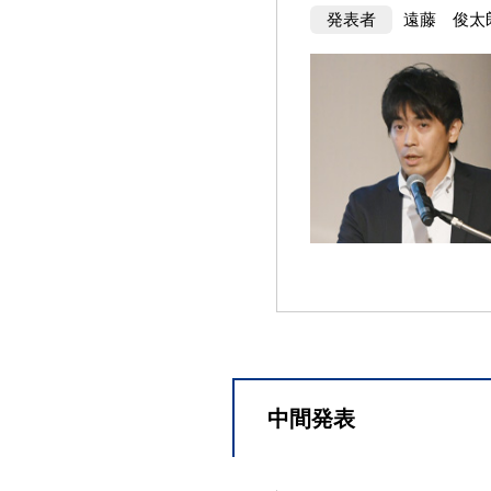
発表者
遠藤 俊太
中間発表