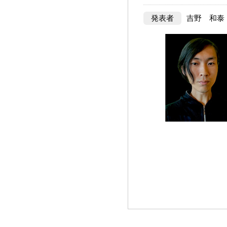
発表者
吉野 和泰