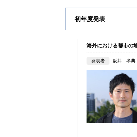
初年度発表
海外における都市の
発表者
坂井 孝典