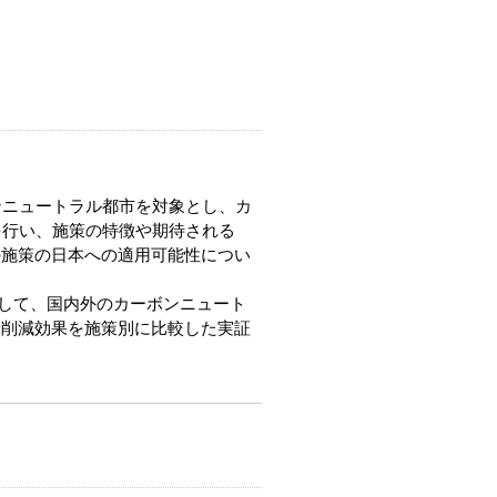
ニュートラル都市を対象とし、カ
を行い、施策の特徴や期待される
の施策の日本への適用可能性につい
として、国内外のカーボンニュート
量削減効果を施策別に比較した実証