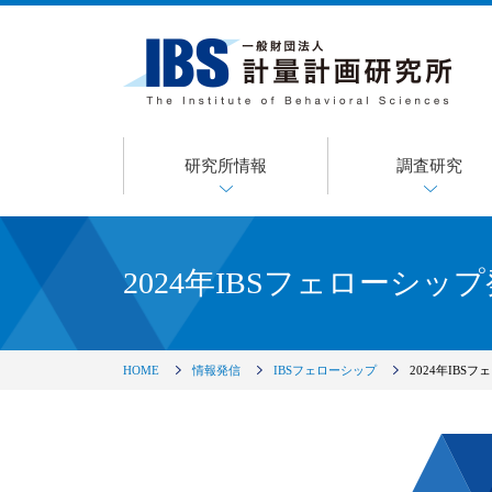
研究所情報
調査研究
2024年IBSフェローシッ
HOME
情報発信
IBSフェローシップ
2024年IBS