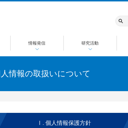
情報発信
研究活動
個人情報の取扱いについて
Ⅰ. 個人情報保護方針