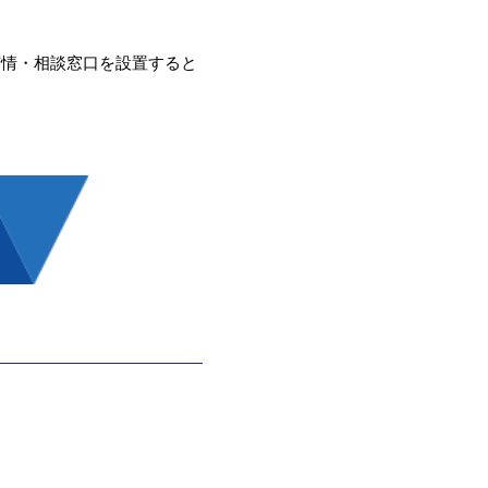
苦情・相談窓口を設置すると