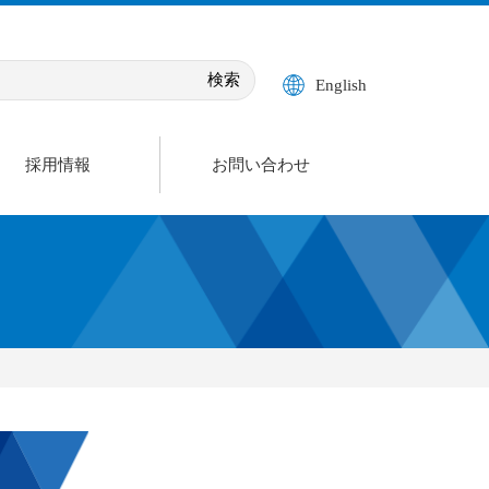
English
採用情報
お問い合わせ