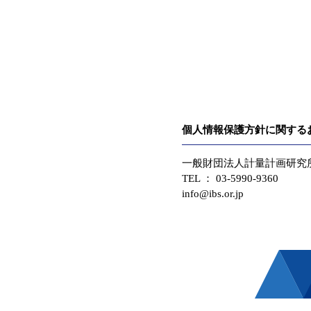
個人情報保護方針に関する
一般財団法人計量計画研究
TEL ：
03-5990-9360
info@ibs.or.jp