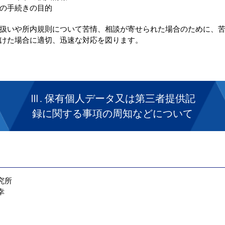
の手続きの目的
扱いや所内規則について苦情、相談が寄せられた場合のために、
けた場合に適切、迅速な対応を図ります。
Ⅲ. 保有個人データ又は第三者提供記
録に関する事項の周知などについて
究所
幸