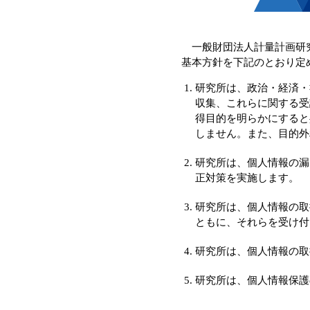
一般財団法人計量計画研究
基本方針を下記のとおり定
研究所は、政治・経済・
収集、これらに関する受
得目的を明らかにすると
しません。また、目的外
研究所は、個人情報の漏
正対策を実施します。
研究所は、個人情報の取
ともに、それらを受け付
研究所は、個人情報の取
研究所は、個人情報保護