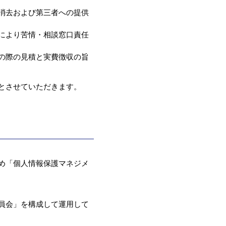
消去および第三者への提供
により苦情・相談窓口責任
の際の見積と実費徴収の旨
とさせていただきます。
め「個人情報保護マネジメ
員会」を構成して運用して