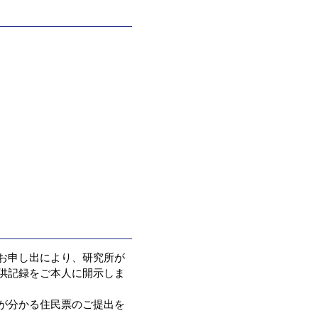
お申し出により、研究所が
供記録をご本人に開示しま
が分かる住民票のご提出を