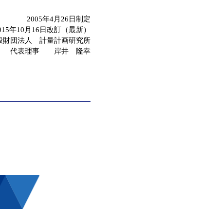
2005年4月26日制定
015年10月16日改訂（最新）
般財団法人 計量計画研究所
代表理事 岸井 隆幸