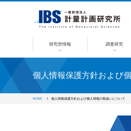
研究所情報
調査研究
個人情報保護方針および
HOME
個人情報保護方針および個人情報の取扱いについて