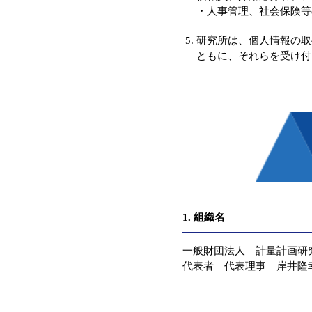
・人事管理、社会保険等
研究所は、個人情報の取
ともに、それらを受け付
1. 組織名
一般財団法人 計量計画研
代表者 代表理事 岸井隆