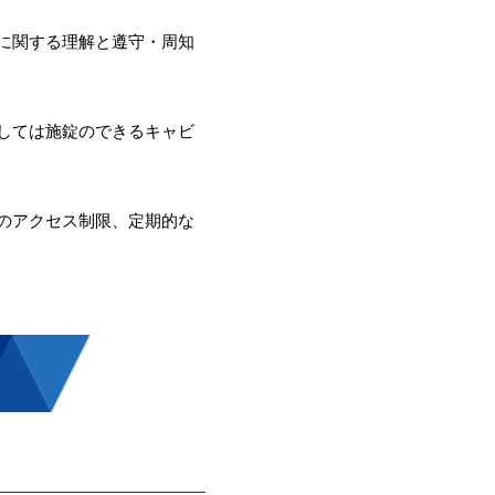
に関する理解と遵守・周知
しては施錠のできるキャビ
のアクセス制限、定期的な