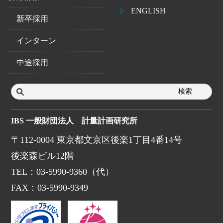
ENGLISH
新卒採用
インターン
中途採用
IBS 一般財団法人 計量計画研究所
〒112-0004 東京都文京区後楽1丁目4番14号
後楽森ビル12階
TEL：03-5990-9360（代）
FAX：03-5990-9349