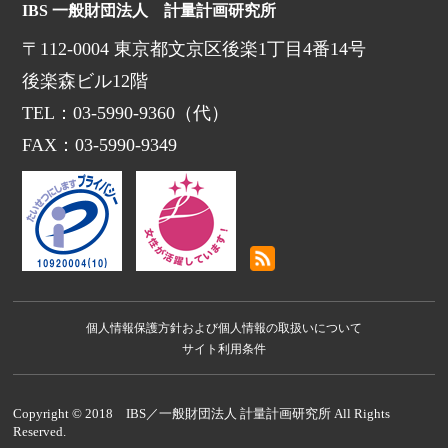
IBS 一般財団法人 計量計画研究所
〒112-0004 東京都文京区後楽1丁目4番14号
後楽森ビル12階
TEL：03-5990-9360（代）
FAX：03-5990-9349
個人情報保護方針および個人情報の取扱いについて
サイト利用条件
Copyright © 2018 IBS／一般財団法人 計量計画研究所 All Rights
Reserved.