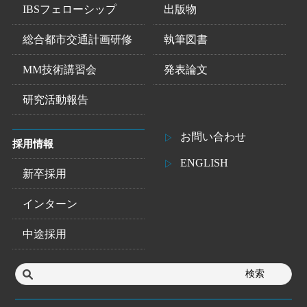
IBSフェローシップ
出版物
総合都市交通計画研修
執筆図書
MM技術講習会
発表論文
研究活動報告
お問い合わせ
採用情報
ENGLISH
新卒採用
インターン
中途採用