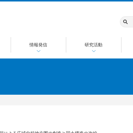
情報発信
研究活動