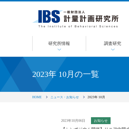
研究所情報
調査研究
2023年 10月の一覧
HOME
ニュース・お知らせ
2023年 10月
2023年10月06日
お知らせ