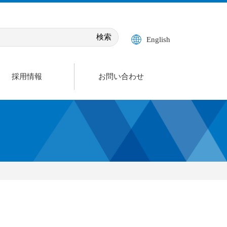
English
採用情報
お問い合わせ