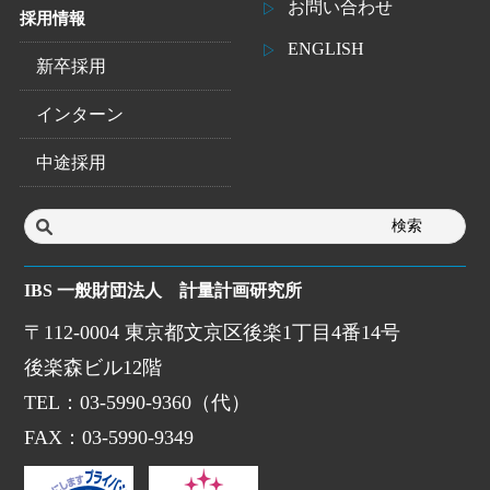
お問い合わせ
採用情報
ENGLISH
新卒採用
インターン
中途採用
IBS 一般財団法人 計量計画研究所
〒112-0004 東京都文京区後楽1丁目4番14号
後楽森ビル12階
TEL：03-5990-9360（代）
FAX：03-5990-9349