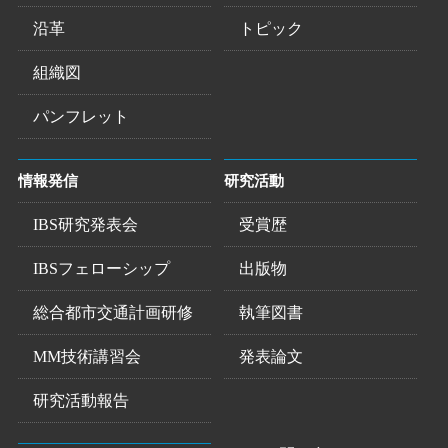
沿革
トピック
組織図
パンフレット
情報発信
研究活動
IBS研究発表会
受賞歴
IBSフェローシップ
出版物
総合都市交通計画研修
執筆図書
MM技術講習会
発表論文
研究活動報告