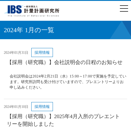
togg
navi
2024年 1月の一覧
採用情報
2024年01月31日
【採用（研究職）】会社説明会の日程のお知らせ
会社説明会は2024年2月21日（水）15:00～17:00で実施を予定してい
ます。研究所訪問も受け付けていますので、プレエントリーよりお
申し込みください。
採用情報
2024年01月10日
【採用（研究職）】2025年4月入所のプレエント
リーを開始しました