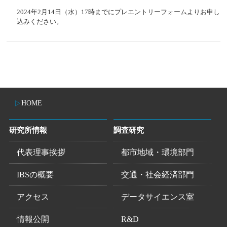
2024年2月14日（水）17時までにプレエントリーフォームよりお申し
込みください。
HOME
研究所情報
調査研究
代表理事挨拶
都市地域・環境部門
IBSの概要
交通・社会経済部門
アクセス
データサイエンス室
情報公開
R&D