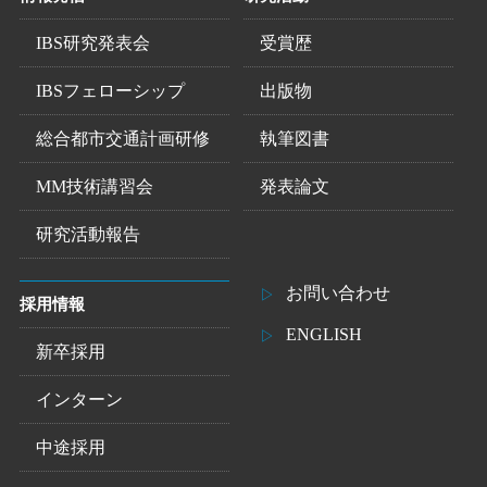
IBS研究発表会
受賞歴
IBSフェローシップ
出版物
総合都市交通計画研修
執筆図書
MM技術講習会
発表論文
研究活動報告
お問い合わせ
採用情報
ENGLISH
新卒採用
インターン
中途採用