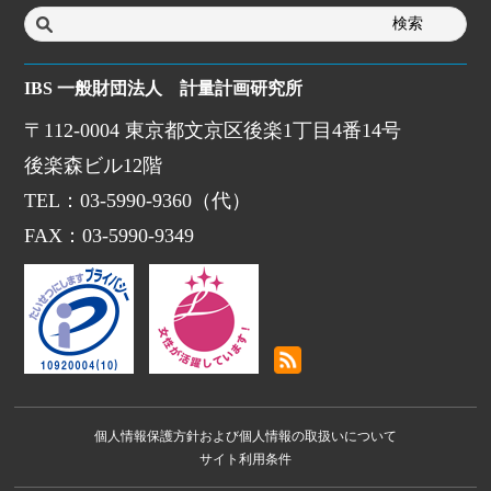
IBS 一般財団法人 計量計画研究所
〒112-0004 東京都文京区後楽1丁目4番14号
後楽森ビル12階
TEL：03-5990-9360（代）
FAX：03-5990-9349
個人情報保護方針および個人情報の取扱いについて
サイト利用条件