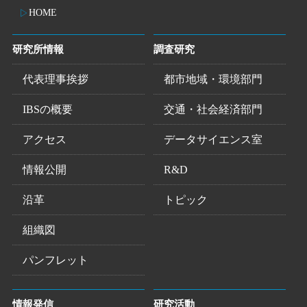
HOME
研究所情報
調査研究
代表理事挨拶
都市地域・環境部門
IBSの概要
交通・社会経済部門
アクセス
データサイエンス室
情報公開
R&D
沿革
トピック
組織図
パンフレット
情報発信
研究活動