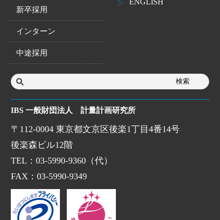
ENGLISH
新卒採用
インターン
中途採用
IBS 一般財団法人 計量計画研究所
〒112-0004 東京都文京区後楽1丁目4番14号
後楽森ビル12階
TEL：03-5990-9360（代）
FAX：03-5990-9349