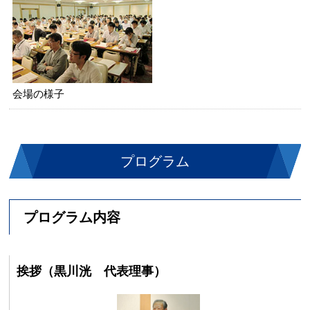
会場の様子
プログラム
プログラム内容
挨拶（黒川洸 代表理事）