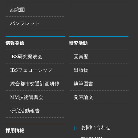
組織図
パンフレット
情報発信
研究活動
IBS研究発表会
受賞歴
IBSフェローシップ
出版物
総合都市交通計画研修
執筆図書
MM技術講習会
発表論文
研究活動報告
お問い合わせ
採用情報