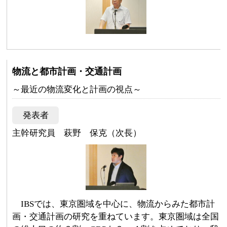
物流と都市計画・交通計画
～最近の物流変化と計画の視点～
発表者
主幹研究員 萩野 保克（次長）
IBSでは、東京圏域を中心に、物流からみた都市計
画・交通計画の研究を重ねています。東京圏域は全国