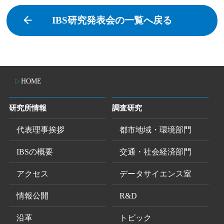
IBS研究発表会の一覧へ戻る
HOME
研究所情報
調査研究
代表理事挨拶
都市地域・環境部門
IBSの概要
交通・社会経済部門
アクセス
データサイエンス室
情報公開
R&D
沿革
トピック