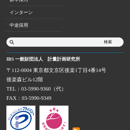
インターン
中途採用
IBS 一般財団法人 計量計画研究所
〒112-0004 東京都文京区後楽1丁目4番14号
後楽森ビル12階
TEL：03-5990-9360（代）
FAX：03-5990-9349