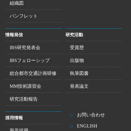
組織図
パンフレット
情報発信
研究活動
IBS研究発表会
受賞歴
IBSフェローシップ
出版物
総合都市交通計画研修
執筆図書
MM技術講習会
発表論文
研究活動報告
お問い合わせ
採用情報
ENGLISH
新卒採用