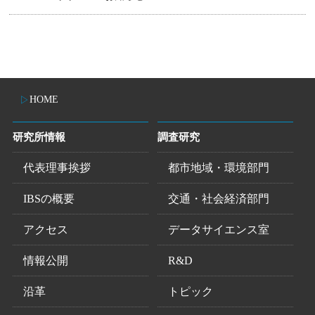
HOME
研究所情報
調査研究
代表理事挨拶
都市地域・環境部門
IBSの概要
交通・社会経済部門
アクセス
データサイエンス室
情報公開
R&D
沿革
トピック