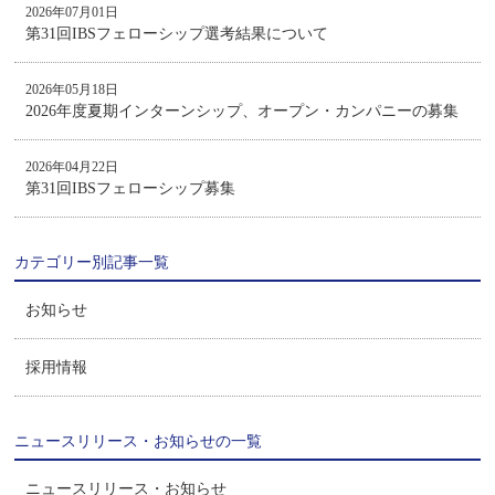
2026年07月01日
第31回IBSフェローシップ選考結果について
2026年05月18日
2026年度夏期インターンシップ、オープン・カンパニーの募集
2026年04月22日
第31回IBSフェローシップ募集
カテゴリー別記事一覧
お知らせ
採用情報
ニュースリリース・お知らせの一覧
ニュースリリース・お知らせ