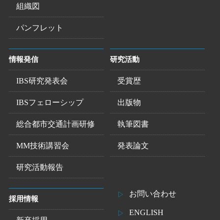
組織図
パンフレット
情報発信
研究活動
IBS研究発表会
受賞歴
IBSフェローシップ
出版物
総合都市交通計画研修
執筆図書
MM技術講習会
発表論文
研究活動報告
お問い合わせ
採用情報
ENGLISH