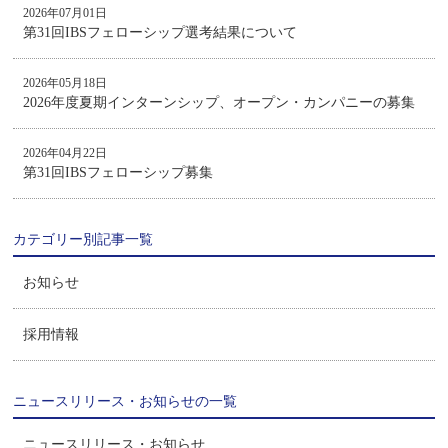
2026年07月01日
第31回IBSフェローシップ選考結果について
2026年05月18日
2026年度夏期インターンシップ、オープン・カンパニーの募集
2026年04月22日
第31回IBSフェローシップ募集
カテゴリー別記事一覧
お知らせ
採用情報
ニュースリリース・お知らせの一覧
ニュースリリース・お知らせ