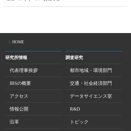
HOME
研究所情報
調査研究
代表理事挨拶
都市地域・環境部門
IBSの概要
交通・社会経済部門
アクセス
データサイエンス室
情報公開
R&D
沿革
トピック