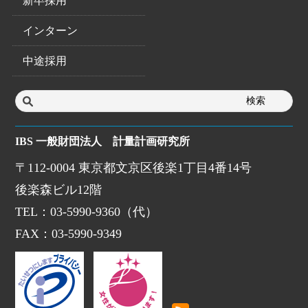
新卒採用
インターン
中途採用
IBS 一般財団法人 計量計画研究所
〒112-0004 東京都文京区後楽1丁目4番14号
後楽森ビル12階
TEL：03-5990-9360（代）
FAX：03-5990-9349