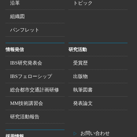
沿革
トピック
組織図
パンフレット
情報発信
研究活動
IBS研究発表会
受賞歴
IBSフェローシップ
出版物
総合都市交通計画研修
執筆図書
MM技術講習会
発表論文
研究活動報告
お問い合わせ
採用情報