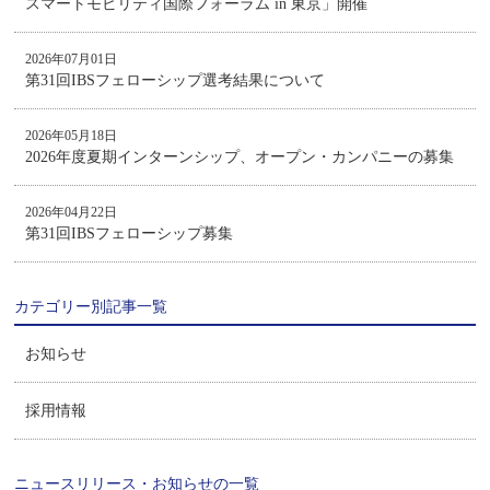
スマートモビリティ国際フォーラム in 東京」開催
2026年07月01日
第31回IBSフェローシップ選考結果について
2026年05月18日
2026年度夏期インターンシップ、オープン・カンパニーの募集
2026年04月22日
第31回IBSフェローシップ募集
カテゴリー別記事一覧
お知らせ
採用情報
ニュースリリース・お知らせの一覧