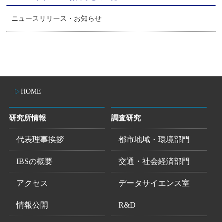
ニュースリリース・お知らせ
HOME
研究所情報
調査研究
代表理事挨拶
都市地域・環境部門
IBSの概要
交通・社会経済部門
アクセス
データサイエンス室
情報公開
R&D