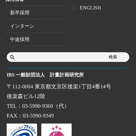
ENGLISH
新卒採用
インターン
中途採用
IBS 一般財団法人 計量計画研究所
〒112-0004 東京都文京区後楽1丁目4番14号
後楽森ビル12階
TEL：03-5990-9360（代）
FAX：03-5990-9349