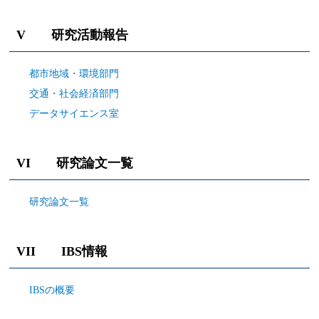
V 研究活動報告
都市地域・環境部門
交通・社会経済部門
データサイエンス室
VI 研究論文一覧
研究論文一覧
VII IBS情報
IBSの概要