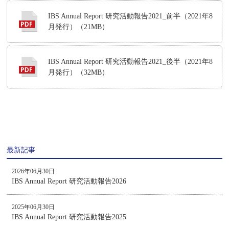
IBS Annual Report 研究活動報告2021_前半（2021年8
月発行）（21MB）
IBS Annual Report 研究活動報告2021_後半（2021年8
月発行）（32MB）
最新記事
2026年06月30日
IBS Annual Report 研究活動報告2026
2025年06月30日
IBS Annual Report 研究活動報告2025