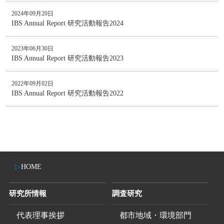
2024年09月20日
IBS Annual Report 研究活動報告2024
2023年06月30日
IBS Annual Report 研究活動報告2023
2022年09月02日
IBS Annual Report 研究活動報告2022
HOME
研究所情報
調査研究
代表理事挨拶
都市地域・環境部門