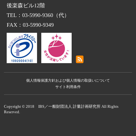
後楽森ビル12階
TEL：03-5990-9360（代）
FAX：03-5990-9349
個人情報保護方針および個人情報の取扱いについて
サイト利用条件
Copyright © 2018 IBS／一般財団法人 計量計画研究所 All Rights
Reserved.