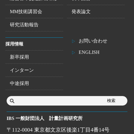
MM技術講習会
発表論文
研究活動報告
お問い合わせ
採用情報
ENGLISH
新卒採用
インターン
中途採用
IBS 一般財団法人 計量計画研究所
〒112-0004 東京都文京区後楽1丁目4番14号