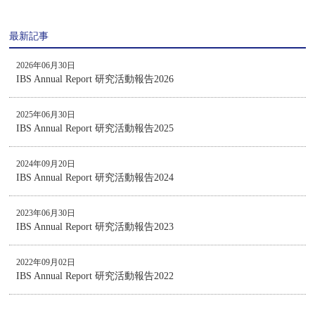
最新記事
2026年06月30日
IBS Annual Report 研究活動報告2026
2025年06月30日
IBS Annual Report 研究活動報告2025
2024年09月20日
IBS Annual Report 研究活動報告2024
2023年06月30日
IBS Annual Report 研究活動報告2023
2022年09月02日
IBS Annual Report 研究活動報告2022