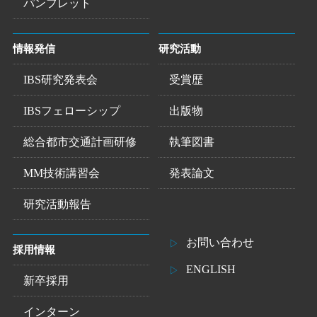
パンフレット
情報発信
研究活動
IBS研究発表会
受賞歴
IBSフェローシップ
出版物
総合都市交通計画研修
執筆図書
MM技術講習会
発表論文
研究活動報告
お問い合わせ
採用情報
ENGLISH
新卒採用
インターン