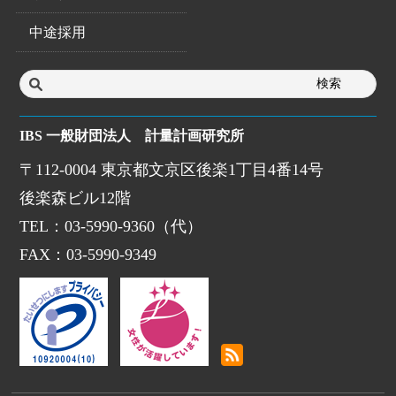
中途採用
IBS 一般財団法人 計量計画研究所
〒112-0004 東京都文京区後楽1丁目4番14号
後楽森ビル12階
TEL：03-5990-9360（代）
FAX：03-5990-9349