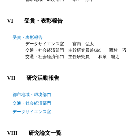
VI 受賞・表彰報告
受賞・表彰報告
データサイエンス室 宮内 弘太
交通・社会経済部門 主幹研究員兼GM 西村 巧
交通・社会経済部門 主任研究員 和泉 範之
VII 研究活動報告
都市地域・環境部門
交通・社会経済部門
データサイエンス室
VIII 研究論文一覧