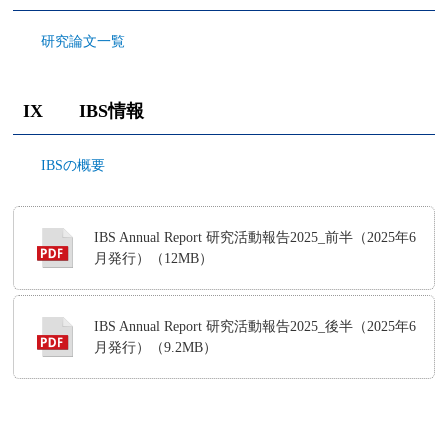
研究論文一覧
IX IBS情報
IBSの概要
IBS Annual Report 研究活動報告2025_前半（2025年6
月発行）（12MB）
IBS Annual Report 研究活動報告2025_後半（2025年6
月発行）（9.2MB）