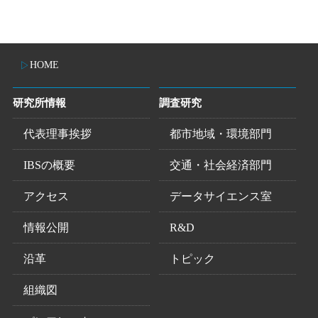
HOME
研究所情報
調査研究
代表理事挨拶
都市地域・環境部門
IBSの概要
交通・社会経済部門
アクセス
データサイエンス室
情報公開
R&D
沿革
トピック
組織図