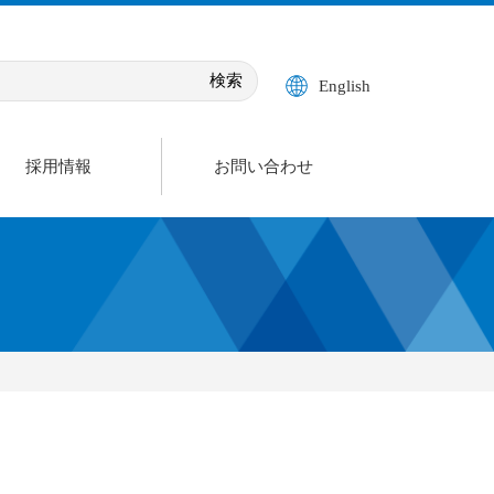
English
採用情報
お問い合わせ