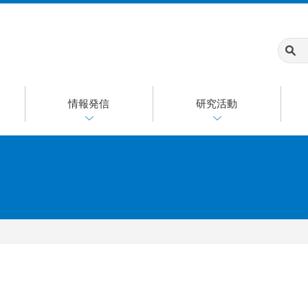
情報発信
研究活動