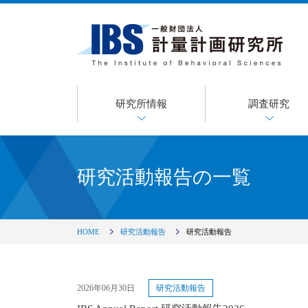
研究所情報
調査研究
研究活動報告の一覧
HOME
研究活動報告
研究活動報告
2026年06月30日
研究活動報告