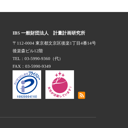
IBS 一般財団法人 計量計画研究所
〒112-0004 東京都文京区後楽1丁目4番14号
後楽森ビル12階
TEL：03-5990-9360（代）
FAX：03-5990-9349