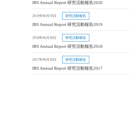
IBS Annual Report 研究活動報告2020
2019年06月30日
研究活動報告
IBS Annual Report 研究活動報告2019
2018年06月30日
研究活動報告
IBS Annual Report 研究活動報告2018
2017年06月30日
研究活動報告
IBS Annual Report 研究活動報告2017