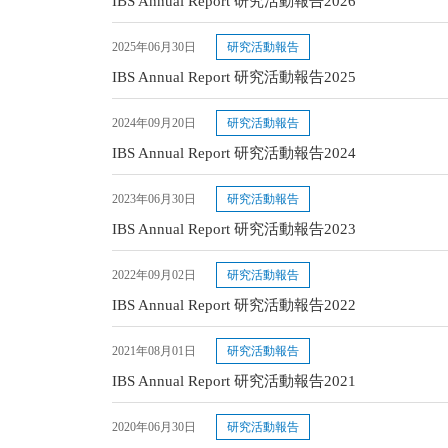
IBS Annual Report 研究活動報告2026
2025年06月30日
研究活動報告
IBS Annual Report 研究活動報告2025
2024年09月20日
研究活動報告
IBS Annual Report 研究活動報告2024
2023年06月30日
研究活動報告
IBS Annual Report 研究活動報告2023
2022年09月02日
研究活動報告
IBS Annual Report 研究活動報告2022
2021年08月01日
研究活動報告
IBS Annual Report 研究活動報告2021
2020年06月30日
研究活動報告