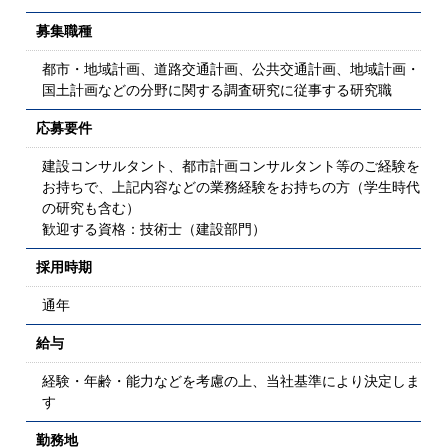
募集職種
都市・地域計画、道路交通計画、公共交通計画、地域計画・
国土計画などの分野に関する調査研究に従事する研究職
応募要件
建設コンサルタント、都市計画コンサルタント等のご経験を
お持ちで、上記内容などの業務経験をお持ちの方（学生時代
の研究も含む）
歓迎する資格：技術士（建設部門）
採用時期
通年
給与
経験・年齢・能力などを考慮の上、当社基準により決定しま
す
勤務地