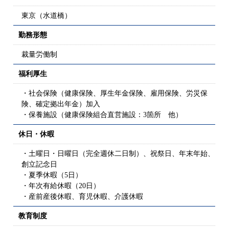
東京（水道橋）
勤務形態
裁量労働制
福利厚生
・社会保険（健康保険、厚生年金保険、雇用保険、労災保
険、確定拠出年金）加入
・保養施設（健康保険組合直営施設：3箇所 他）
休日・休暇
・土曜日・日曜日（完全週休二日制）、祝祭日、年末年始、
創立記念日
・夏季休暇（5日）
・年次有給休暇（20日）
・産前産後休暇、育児休暇、介護休暇
教育制度