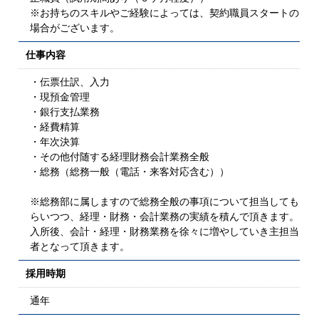
※お持ちのスキルやご経験によっては、契約職員スタートの
場合がございます。
仕事内容
・伝票仕訳、入力
・現預金管理
・銀行支払業務
・経費精算
・年次決算
・その他付随する経理財務会計業務全般
・総務（総務一般（電話・来客対応含む））
※総務部に属しますので総務全般の事項について担当しても
らいつつ、経理・財務・会計業務の実績を積んで頂きます。
入所後、会計・経理・財務業務を徐々に増やしていき主担当
者となって頂きます。
採用時期
通年