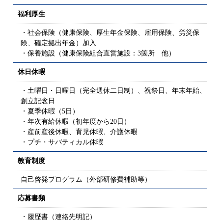
福利厚生
・社会保険（健康保険、厚生年金保険、雇用保険、労災保
険、確定拠出年金）加入
・保養施設（健康保険組合直営施設：3箇所 他）
休日休暇
・土曜日・日曜日（完全週休二日制）、祝祭日、年末年始、
創立記念日
・夏季休暇（5日）
・年次有給休暇（初年度から20日）
・産前産後休暇、育児休暇、介護休暇
・プチ・サバティカル休暇
教育制度
自己啓発プログラム（外部研修費補助等）
応募書類
・履歴書（連絡先明記）