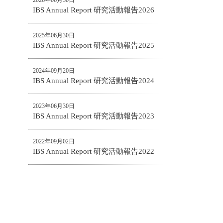
2026年06月30日
IBS Annual Report 研究活動報告2026
2025年06月30日
IBS Annual Report 研究活動報告2025
2024年09月20日
IBS Annual Report 研究活動報告2024
2023年06月30日
IBS Annual Report 研究活動報告2023
2022年09月02日
IBS Annual Report 研究活動報告2022