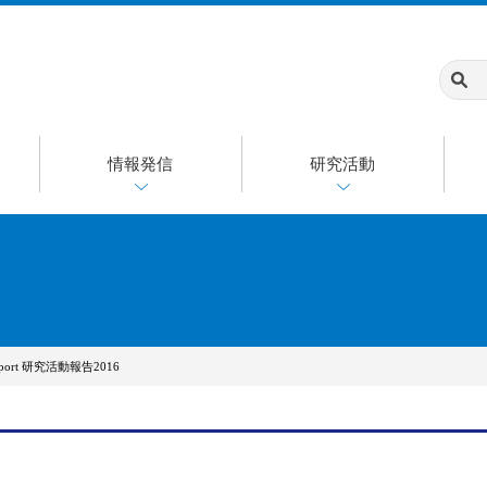
情報発信
研究活動
 Report 研究活動報告2016