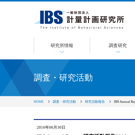
研究所情報
調査研究
調査・研究活動
HOME
調査・研究活動
研究活動報告
IBS Annual
2016年06月30日