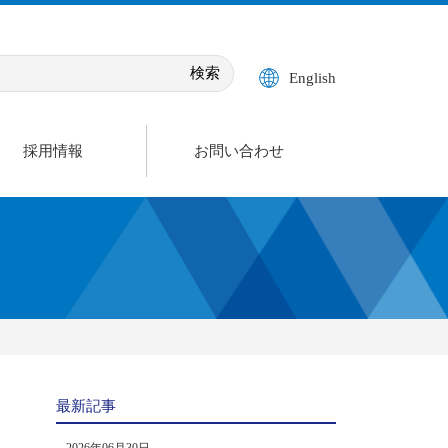
English
採用情報
お問い合わせ
最新記事