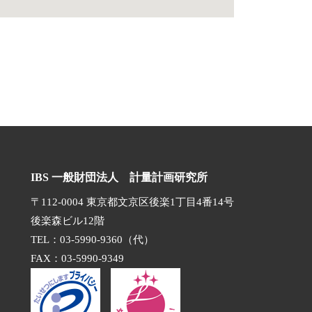
IBS 一般財団法人 計量計画研究所
〒112-0004 東京都文京区後楽1丁目4番14号
後楽森ビル12階
TEL：03-5990-9360（代）
FAX：03-5990-9349