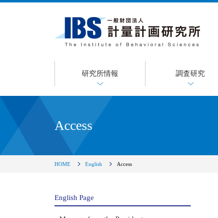
研究所情報
調査研究
Access
HOME
English
Access
English Page