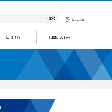
English
採用情報
お問い合わせ
f