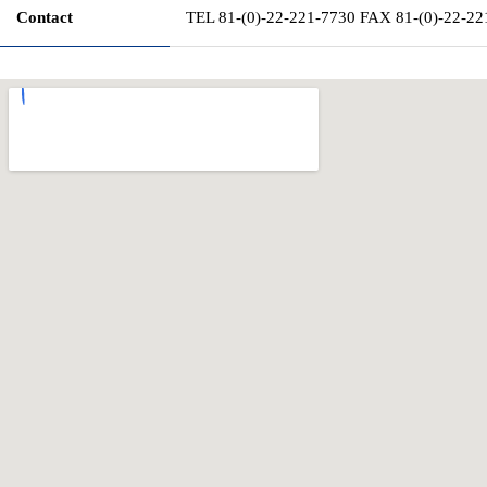
Contact
TEL 81-(0)-22-221-7730
FAX 81-(0)-22-22