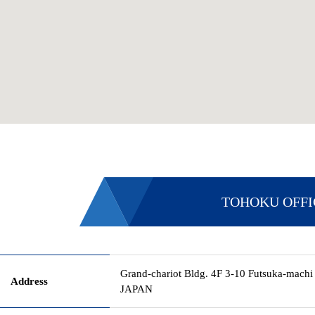
TOHOKU OFFI
Grand-chariot Bldg. 4F 3-10 Futsuka-machi
Address
JAPAN